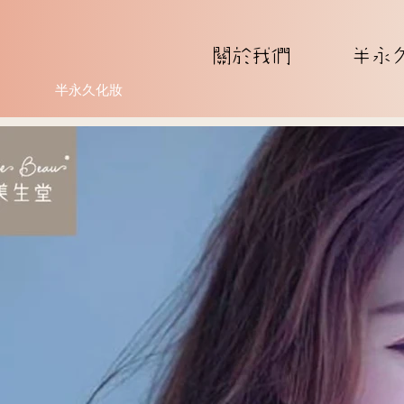
關於我們
半永
半永久化妝